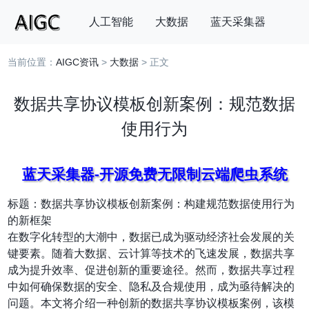
人工智能
大数据
蓝天采集器
当前位置：
AIGC资讯
>
大数据
> 正文
搜索
数据共享协议模板创新案例：规范数据
使用行为
蓝天采集器-开源免费无限制云端爬虫系统
标题：数据共享协议模板创新案例：构建规范数据使用行为
的新框架
在数字化转型的大潮中，数据已成为驱动经济社会发展的关
键要素。随着大数据、云计算等技术的飞速发展，数据共享
成为提升效率、促进创新的重要途径。然而，数据共享过程
中如何确保数据的安全、隐私及合规使用，成为亟待解决的
问题。本文将介绍一种创新的数据共享协议模板案例，该模