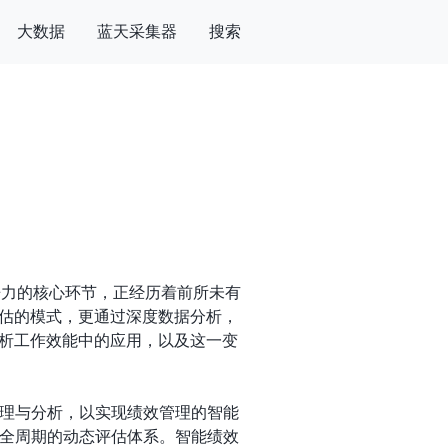
大数据
蓝天采集器
搜索
争力的核心环节，正经历着前所未有
评估的模式，更通过深度数据分析，
分析工作效能中的应用，以及这一变
理与分析，以实现绩效管理的智能
全周期的动态评估体系。智能绩效