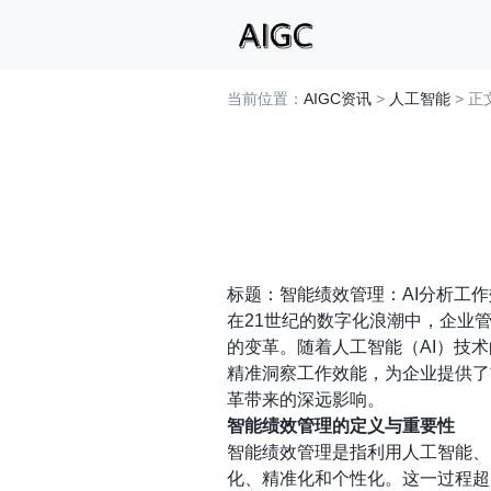
当前位置：
AIGC资讯
>
人工智能
> 正
标题：智能绩效管理：AI分析工
在21世纪的数字化浪潮中，企业
的变革。随着人工智能（AI）技
精准洞察工作效能，为企业提供了
革带来的深远影响。
智能绩效管理的定义与重要性
智能绩效管理是指利用人工智能、
化、精准化和个性化。这一过程超