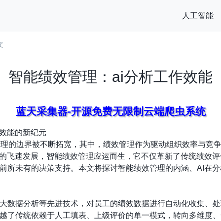
人工智能
文
智能绩效管理：ai分析工作效能
蓝天采集器-开源免费无限制云端爬虫系统
作效能的新纪元
管理的边界被不断拓宽，其中，绩效管理作为驱动组织效率与竞
术的飞速发展，智能绩效管理应运而生，它不仅革新了传统绩效
前所未有的决策支持。本文将探讨智能绩效管理的内涵、AI在
大数据分析等先进技术，对员工的绩效数据进行自动化收集、处
越了传统依赖于人工填表、上级评价的单一模式，转向多维度、