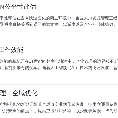
动的公平性评估
公平性评估在当今快速变化的商业环境中，企业人力资源管理正
透明度直接关系到员工的满意度、忠诚度以及企业的整体绩效。
析工作效能
作效能的新纪元在21世纪的数字化浪潮中，企业管理的边界被不
历着前所未有的变革。随着人工智能（AI）技术的飞速发展，
理：空域优化
空域优化的新纪元随着全球航空业的迅猛发展，空中交通量急剧
飞行安全的前提下，提高空域利用效率，减少航班延误，成为航