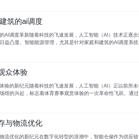
建筑的ai调度
的AI调度革新随着科技的飞速发展，人工智能（AI）技术正逐
日益凸显。智能能源管理，尤其是针对家庭和建筑的AI调度系
化观众体验
众体验的新纪元随着科技的飞速发展，人工智能（AI）正以前所
场馆的兴起，标志着体育赛事观赏体验的一次革命性飞跃。通过
库存与物流优化
与物流优化的新纪元在数字化转型的浪潮中，智能仓储作为供应