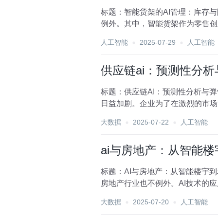
标题：智能货架的AI管理：库存
例外。其中，智能货架作为零售创
来前所未有的运营效...
人工智能
2025-07-29
人工智能
供应链ai：预测性分
标题：供应链AI：预测性分析与
日益加剧。企业为了在激烈的市场
（AI）技术的飞速发展...
大数据
2025-07-22
人工智能
ai与房地产：从智能
标题：AI与房地产：从智能楼宇
房地产行业也不例外。AI技术的
楼宇的兴起，到城市...
大数据
2025-07-20
人工智能