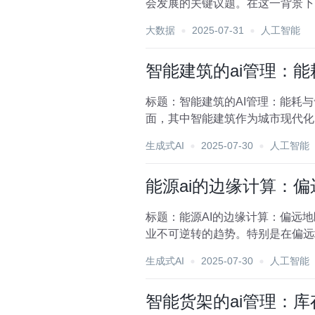
会发展的关键议题。在这一背景下
转型升级的重要力量。本...
大数据
2025-07-31
人工智能
智能建筑的ai管理：
标题：智能建筑的AI管理：能耗
面，其中智能建筑作为城市现代化
仅提升了建筑的使用效...
生成式AI
2025-07-30
人工智能
能源ai的边缘计算：
标题：能源AI的边缘计算：偏远
业不可逆转的趋势。特别是在偏远
网络边缘的技术，正逐...
生成式AI
2025-07-30
人工智能
智能货架的ai管理：