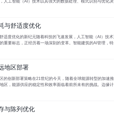
，人工智能（AI）技术以其强大的数据处理、模式识别与优化
能耗与舒适度优化
与舒适度优化的新纪元随着科技的飞速发展，人工智能（AI）技
的重要标志，正经历着一场深刻的变革。智能建筑的AI管理，
偏远地区部署
地区的创新部署策略在21世纪的今天，随着全球能源转型的加速
地区，能源供应的稳定性和效率面临着前所未有的挑战。边缘计
库存与陈列优化