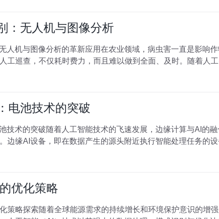
识别：无人机与图像分析
：无人机与图像分析的革新应用在农业领域，病虫害一直是影响
人工巡查，不仅耗时费力，而且难以做到全面、及时。随着人工
化：电池技术的突破
电池技术的突破随着人工智能技术的飞速发展，边缘计算与AI的
。边缘AI设备，即在数据产生的源头附近执行智能处理任务的
的优化策略
化策略探索随着全球能源需求的持续增长和环境保护意识的增强