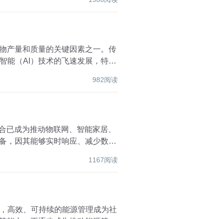
作物产量和质量的关键因素之一。传
智能（AI）技术的飞速发展，特别
982阅读
融合已成为推动物联网、智能家居、
设备，因其能够实时响应、减少数据
1167阅读
，高效、可持续的能源管理成为社