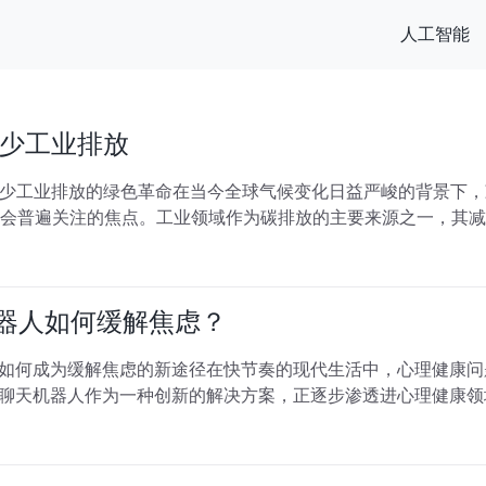
人工智能
少工业排放
少工业排放的绿色革命在当今全球气候变化日益严峻的背景下，
社会普遍关注的焦点。工业领域作为碳排放的主要来源之一，其
机器人如何缓解焦虑？
人如何成为缓解焦虑的新途径在快节奏的现代生活中，心理健康
，聊天机器人作为一种创新的解决方案，正逐步渗透进心理健康