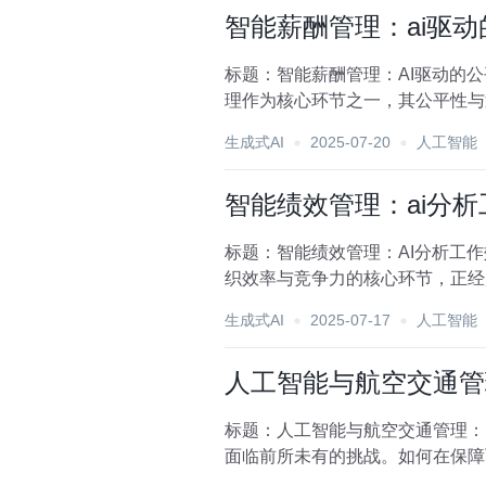
智能薪酬管理：ai驱
标题：智能薪酬管理：AI驱动的
理作为核心环节之一，其公平性与
展，智能薪酬管理系统...
生成式AI
2025-07-20
人工智能
智能绩效管理：ai分
标题：智能绩效管理：AI分析工
织效率与竞争力的核心环节，正经
了传统绩效评估的模...
生成式AI
2025-07-17
人工智能
人工智能与航空交通管
标题：人工智能与航空交通管理：
面临前所未有的挑战。如何在保障
在此背景下，人工智能（A...