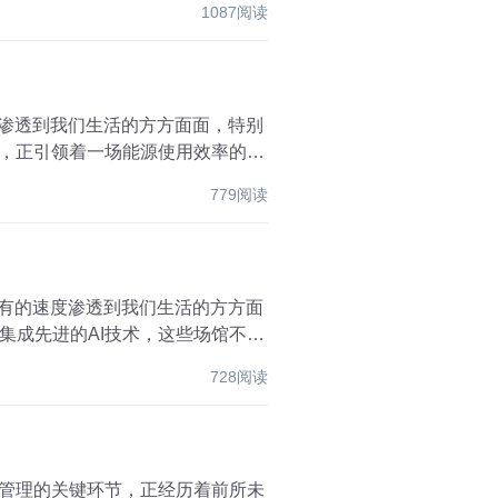
1087阅读
步渗透到我们生活的方方面面，特别
统，正引领着一场能源使用效率的革
779阅读
未有的速度渗透到我们生活的方方面
集成先进的AI技术，这些场馆不仅
728阅读
链管理的关键环节，正经历着前所未