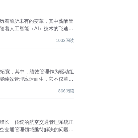
经历着前所未有的变革，其中薪酬管
随着人工智能（AI）技术的飞速发
1032阅读
断拓宽，其中，绩效管理作为驱动组
智能绩效管理应运而生，它不仅革新
866阅读
增长，传统的航空交通管理系统正
空交通管理领域亟待解决的问题。