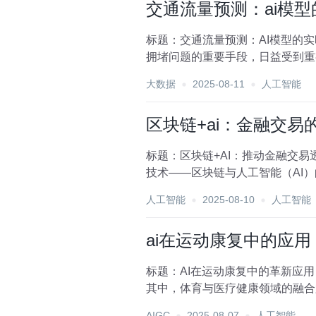
交通流量预测：ai模
标题：交通流量预测：AI模型的
拥堵问题的重要手段，日益受到重
向着更精准、更实时...
大数据
2025-08-11
人工智能
区块链+ai：金融交易
标题：区块链+AI：推动金融交
技术——区块链与人工智能（AI
本文将探讨区块链与...
人工智能
2025-08-10
人工智能
ai在运动康复中的应
标题：AI在运动康复中的革新应
其中，体育与医疗健康领域的融合
未有的个性化训练计...
AIGC
2025-08-07
人工智能