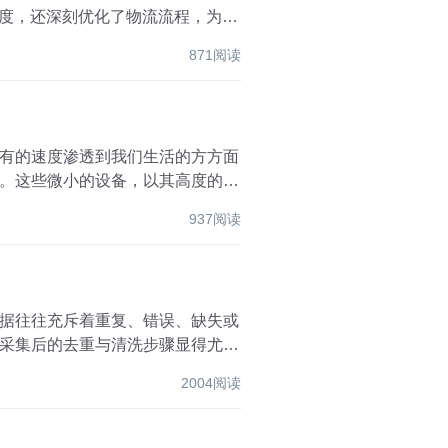
准度，还深刻优化了物流流程，为企
871阅读
有的速度渗透到我们生活的方方面
。这些微小的设备，以其高度的敏
937阅读
据往往充斥着重复、错误、缺失或
采集后的去重与清洗步骤显得尤为
2004阅读