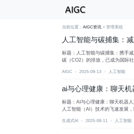
当前位置：
AIGC资讯
> 管理系统
人工智能与碳捕集：减
标题：人工智能与碳捕集：携手减
碳（CO2）的排放，已成为国际
重要。近年来，人工智能...
AIGC
2025-08-13
人工智能
ai与心理健康：聊天
标题：AI与心理健康：聊天机器
人工智能（AI）技术的飞速发展
的缓解途径。本文将探...
生成式AI
2025-08-11
人工智能