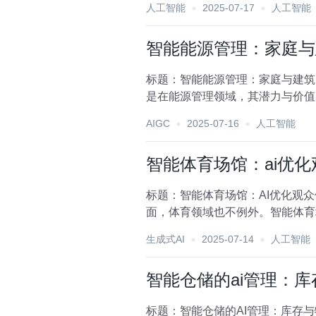
人工智能
2025-07-17
人工智能
智能能源管理：家庭与
标题：智能能源管理：家庭与建筑
是在能源管理领域，其潜力与价值
命，旨在通过智能化...
AIGC
2025-07-16
人工智能
智能体育场馆：ai优
标题：智能体育场馆：AI优化观
面，体育领域也不例外。智能体育
提升了赛事运营的效...
生成式AI
2025-07-14
人工智能
智能仓储的ai管理：
标题：智能仓储的AI管理：库存