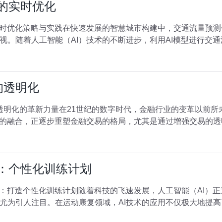
型的实时优化
实时优化策略与实践在快速发展的智慧城市构建中，交通流量预
视。随着人工智能（AI）技术的不断进步，利用AI模型进行交
的透明化
易透明化的革新力量在21世纪的数字时代，金融行业的变革以前
）的融合，正逐步重塑金融交易的格局，尤其是通过增强交易的
用：个性化训练计划
用：打造个性化训练计划随着科技的飞速发展，人工智能（AI）
尤为引人注目。在运动康复领域，AI技术的应用不仅极大地提