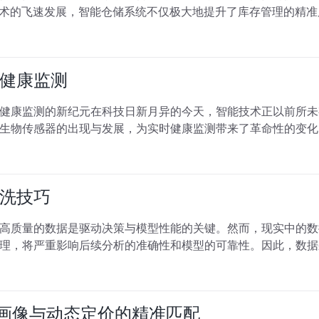
技术的飞速发展，智能仓储系统不仅极大地提升了库存管理的精
健康监测
健康监测的新纪元在科技日新月异的今天，智能技术正以前所未
生物传感器的出现与发展，为实时健康监测带来了革命性的变化
洗技巧
高质量的数据是驱动决策与模型性能的关键。然而，现实中的数
理，将严重影响后续分析的准确性和模型的可靠性。因此，数据
户画像与动态定价的精准匹配