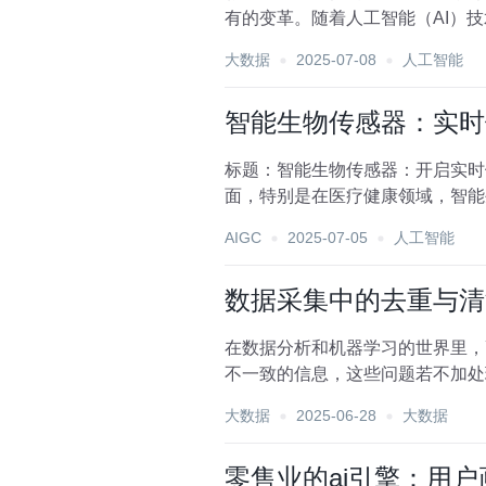
有的变革。随着人工智能（AI）
业带来了前所未有的效...
大数据
2025-07-08
人工智能
智能生物传感器：实时
标题：智能生物传感器：开启实时
面，特别是在医疗健康领域，智能
感性、精确性和无创性，正...
AIGC
2025-07-05
人工智能
数据采集中的去重与清
在数据分析和机器学习的世界里，
不一致的信息，这些问题若不加处
重要。本文将探讨在数据采...
大数据
2025-06-28
大数据
零售业的ai引擎：用