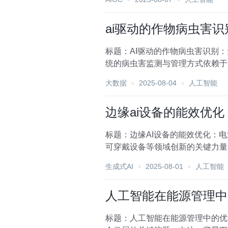
ai驱动的作物病虫害
标题：AI驱动的作物病虫害识别
统的病虫害监测与管理方式依赖于
是计算机视觉和机器学...
大数据
2025-08-04
人工智能
边缘ai设备的能效优
标题：边缘AI设备的能效优化：
可穿戴设备等领域创新的关键力量
传输延迟并保护用户...
生成式AI
2025-08-01
人工智能
人工智能在能源管理中
标题：人工智能在能源管理中的优