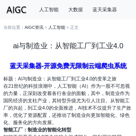
人工智能
大数据
蓝天采集器
当前位置：
AIGC资讯
>
人工智能
> 正文
搜索
ai与制造业：从智能工厂到工业4.0
蓝天采集器-开源免费无限制云端爬虫系统
标题：AI与制造业：从智能工厂到工业4.0的变革之旅
在21世纪的科技浪潮中，人工智能（AI）作为一股不可忽视
的力量，正深刻改变着各行各业的面貌，其中，制造业作为
国民经济的支柱产业，其转型升级尤为引人注目。从智能工
厂的兴起，到工业4.0的全面推进，AI技术不仅提升了生产效
率，优化了资源配置，还推动了制造业向更加智能化、绿色
化、服务化的方向发展。
智能工厂：制造业的智能化转型