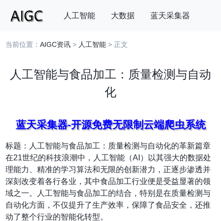
人工智能
大数据
蓝天采集器
当前位置：
AIGC资讯
>
人工智能
> 正文
搜索
人工智能与食品加工：质量检测与自动
化
蓝天采集器-开源免费无限制云端爬虫系统
标题：人工智能与食品加工：质量检测与自动化的革新篇章
在21世纪的科技浪潮中，人工智能（AI）以其强大的数据处
理能力、精准的学习算法和无限的创新潜力，正逐步渗透并
深刻改变着各行各业，其中食品加工行业便是受益显著的领
域之一。人工智能与食品加工的结合，特别是在质量检测与
自动化方面，不仅提升了生产效率，保障了食品安全，还推
动了整个行业的智能化转型。