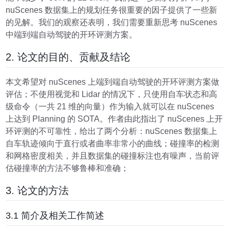
nuScenes 数据集上的规划任务很重要的因子提供了一些新
的见解。我们的观察还表明，我们需要重新思考 nuScenes
中端到端自动驾驶的开环评测方案。
2. 论文的目的、贡献及结论
本文希望对 nuScenes 上端到端自动驾驶的开环评测方案做
评估；不使用视觉和 Lidar 的情况下，只使用自车状态和高
级命令（一共 21 维的向量）作为输入就可以在 nuScenes
上达到 Planning 的 SOTA。作者由此指出了 nuScenes 上开
环评测的不可靠性，给出了两个分析：nuScenes 数据集上
自车轨迹倾向于直行或者曲率非常小的曲线；碰撞率的检测
和网格密度相关，并且数据集的碰撞标注也有噪声，当前评
估碰撞率的方法不够鲁棒和准确；
3. 论文的方法
3.1 简介及相关工作简述