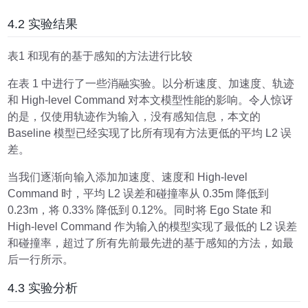
4.2 实验结果
表1 和现有的基于感知的方法进行比较
在表 1 中进行了一些消融实验。以分析速度、加速度、轨迹
和 High-level Command 对本文模型性能的影响。令人惊讶
的是，仅使用轨迹作为输入，没有感知信息，本文的
Baseline 模型已经实现了比所有现有方法更低的平均 L2 误
差。
当我们逐渐向输入添加加速度、速度和 High-level
Command 时，平均 L2 误差和碰撞率从 0.35m 降低到
0.23m，将 0.33% 降低到 0.12%。同时将 Ego State 和
High-level Command 作为输入的模型实现了最低的 L2 误差
和碰撞率，超过了所有先前最先进的基于感知的方法，如最
后一行所示。
4.3 实验分析