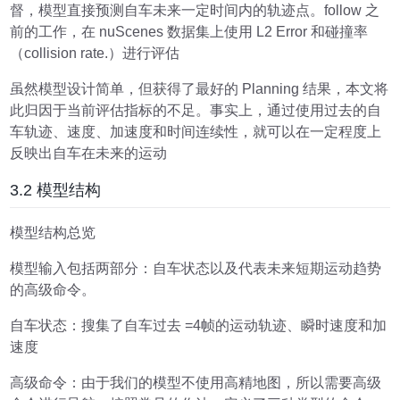
督，模型直接预测自车未来一定时间内的轨迹点。follow 之
前的工作，在 nuScenes 数据集上使用 L2 Error 和碰撞率
（collision rate.）进行评估
虽然模型设计简单，但获得了最好的 Planning 结果，本文将
此归因于当前评估指标的不足。事实上，通过使用过去的自
车轨迹、速度、加速度和时间连续性，就可以在一定程度上
反映出自车在未来的运动
3.2 模型结构
模型结构总览
模型输入包括两部分：自车状态以及代表未来短期运动趋势
的高级命令。
自车状态：搜集了自车过去
=4帧的运动轨迹、瞬时速度和加
速度
高级命令
：由于我们的模型不使用高精地图，所以需要高级