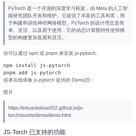
PyTorch 是一个开源的深度学习框架，由 Meta 的人工智
能研究团队开发和维护。它提供了丰富的工具和库，用
于构建和训练神经网络模型。PyTorch 的设计理念是简
单、灵活，以及易于使用，它的动态计算图特性使得模
型的构建更加直观和灵活。
你可以通过 npm 或 pnpm 来安装 js-pytorch:
npm install js-pytorch

pnpm add js-pytorch
或者在线体验 js-pytorch 提供的 Demo[3]：
图片
https://eduardoleao052.github.io/js-
torch/assets/demo/demo.html
JS-Torch 已支持的功能