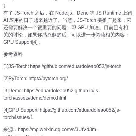
}
有了 JS-Torch 之后，在 Node.js、Deno 等 JS Runtime 上跑
AI 应用的日子越来越近了。当然，JS-Torch 要推广起来，它
还需要解决一个很重要的问题，即 GPU 加速。目前已有相
关的讨论，如果你感兴趣的话，可以进一步阅读相关内容：
GPU Support[4] 。
参考资料
[1]JS-Torch: https://github.com/eduardoleao052/js-torch
[2]PyTorch: https://pytorch.org/
[3]Demo: https://eduardoleao052.github.io/js-
torch/assets/demo/demo.html
[4]GPU Support: https://github.com/eduardoleao052/js-
torch/issues/1
来源：https://mp.weixin.qq.com/s/3UtVd3m-