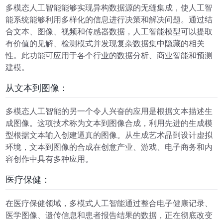
多模态人工智能能够实现异构数据源的无缝集成，使人工智
能系统能够利用多样化的信息进行决策和解决问题。通过结
合文本、图像、视频和传感器数据，人工智能模型可以提取
有价值的见解、检测模式并发现复杂数据集中隐藏的相关
性。此功能可应用于各个行业的数据分析、商业智能和预测
建模。
从文本到图像：
多模态人工智能的另一个令人兴奋的应用是根据文本描述生
成图像。这项技术称为文本到图像合成，利用先进的生成模
型根据文本输入创建逼真的图像。从生成艺术品到设计虚拟
环境，文本到图像的合成在创意产业、游戏、电子商务和内
容创作中具有多种应用。
医疗保健：
在医疗保健领域，多模式人工智能通过整合电子健康记录、
医学图像、遗传信息和患者报告结果的数据，正在彻底改变