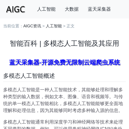
人工智能
大数据
蓝天采集器
当前位置：
AIGC资讯
>
人工智能
> 正文
搜索
智能百科 | 多模态人工智能及其应用
蓝天采集器-开源免费无限制云端爬虫系统
多模态人工智能概述
多模态人工智能是一种人工智能技术，其能够处理和理解多
种类型的输入数据，例如文本、图像、语音和视频等。与传
统的单一模态人工智能相比，多模态人工智能能够更全面地
理解和处理信息，因为其能够同时考虑多种输入源的信息。
多模态人工智能通常利用深度学习和神经网络等技术来处理
不同类型的数据。例如，可以使用卷积神经网络(CNN)来处