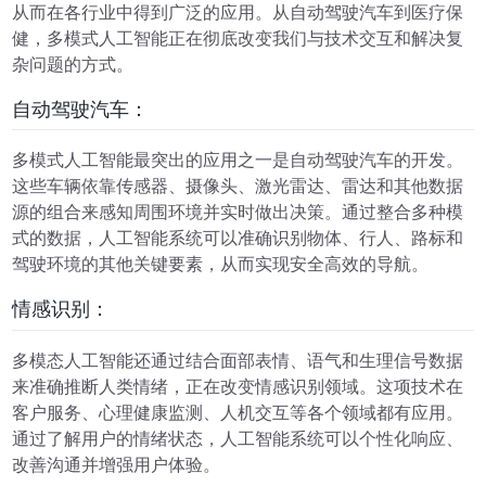
从而在各行业中得到广泛的应用。从自动驾驶汽车到医疗保
健，多模式人工智能正在彻底改变我们与技术交互和解决复
杂问题的方式。
自动驾驶汽车：
多模式人工智能最突出的应用之一是自动驾驶汽车的开发。
这些车辆依靠传感器、摄像头、激光雷达、雷达和其他数据
源的组合来感知周围环境并实时做出决策。通过整合多种模
式的数据，人工智能系统可以准确识别物体、行人、路标和
驾驶环境的其他关键要素，从而实现安全高效的导航。
情感识别：
多模态人工智能还通过结合面部表情、语气和生理信号数据
来准确推断人类情绪，正在改变情感识别领域。这项技术在
客户服务、心理健康监测、人机交互等各个领域都有应用。
通过了解用户的情绪状态，人工智能系统可以个性化响应、
改善沟通并增强用户体验。