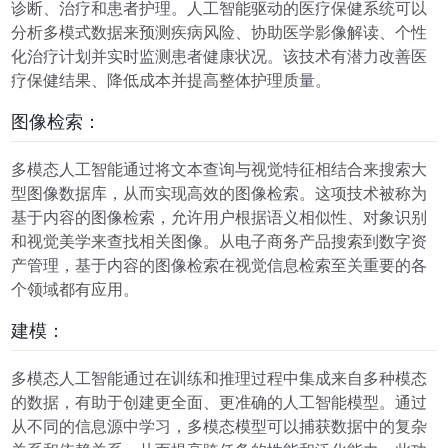
诊断、治疗和患者护理。人工智能驱动的医疗保健系统可以
分析多模式数据来预测疾病风险、协助医学影像解读、个性
化治疗计划并实时监测患者健康状况。该技术有潜力改善医
疗保健结果、降低成本并提高整体护理质量。
图像检索：
多模态人工智能通过将文本查询与视觉特征相结合来搜索大
型图像数据库，从而实现高效的图像检索。这项技术被称为
基于内容的图像检索，允许用户根据语义相似性、对象识别
和视觉美学来查找相关图像。从电子商务产品搜索到数字资
产管理，基于内容的图像检索在视觉信息检索至关重要的各
个领域都有应用。
建模：
多模态人工智能通过在训练和推理过程中集成来自多种模态
的数据，有助于创建更全面、更准确的人工智能模型。通过
从不同的信息源中学习，多模态模型可以捕获数据中的复杂