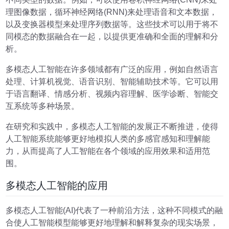
理图像数据，循环神经网络(RNN)来处理语音和文本数据，
以及变换器模型来处理序列数据等。这些技术可以用于将不
同模态的数据融合在一起，以提供更准确和全面的理解和分
析。
多模态人工智能在许多领域都有广泛的应用，例如自然语言
处理、计算机视觉、语音识别、智能辅助技术等。它可以用
于语言翻译、情感分析、视频内容理解、医学诊断、智能交
互系统等多种场景。
在研究和实践中，多模态人工智能的发展正不断推进，使得
人工智能系统能够更好地模拟人类的多感官感知和理解能
力，从而提高了人工智能在各个领域的应用效果和适用范
围。
多模态人工智能的应用
多模态人工智能(AI)代表了一种前沿方法，这种不同模式的融
合使人工智能模型能够更好地理解和解释复杂的现实场景，