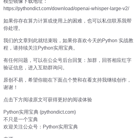
模型镜像下载地址：
https://pythondict.com/download/openai-whisper-large-v2/
如果你存在算力计算或使用上的困难，也可以私信联系我帮
你处理。
我们的文章到此就结束啦，如果你喜欢今天的Python 实战教
程，请持续关注Python实用宝典。
有任何问题，可以在公众号后台回复：加群，回答相应红字
验证信息，进入互助群询问。
原创不易，希望你能在下面点个赞和在看支持我继续创作，
谢谢！
点击下方阅读原文可获得更好的阅读体验
Python实用宝典 (pythondict.com)
不只是一个宝典
欢迎关注公众号：Python实用宝典