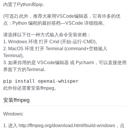
内置了Python和pip.
(可选2) 此外，推荐大家用VSCode编辑器，它有许多的优
点：Python 编程的最好搭档—VSCode 详细指南。
请选择以下任一种方式输入命令安装依赖：
1. Windows 环境 打开 Cmd (开始-运行-CMD)。
2. MacOS 环境 打开 Terminal (command+空格输入
Terminal)。
3. 如果你用的是 VSCode编辑器 或 Pycharm，可以直接使用
界面下方的Terminal.
pip install openai-whisper
此外你还需要安装ffmpeg。
安装ffmpeg
Windows:
1. 进入 http://ffmpeg.org/download.html#build-windows，点