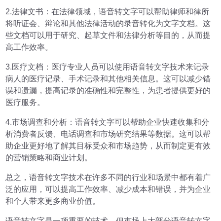
2.法律文书：在法律领域，语音转文字可以帮助律师和律所
将听证会、辩论和其他法律活动的录音转化为文字文档。这
些文档可以用于研究、起草文件和法律分析等目的，从而提
高工作效率。
3.医疗文档：医疗专业人员可以使用语音转文字技术来记录
病人的医疗记录、手术记录和其他相关信息。这可以减少错
误和遗漏，提高记录的准确性和完整性，为患者提供更好的
医疗服务。
4.市场调查和分析：语音转文字可以帮助企业快速收集和分
析消费者反馈、电话调查和市场研究结果等数据。这可以帮
助企业更好地了解其目标受众和市场趋势，从而制定更有效
的营销策略和商业计划。
总之，语音转文字技术在许多不同的行业和场景中都有着广
泛的应用，可以提高工作效率、减少成本和错误，并为企业
和个人带来更多商业价值。
语音转文字是一项重要的技术，但市场上大部分语音转文字