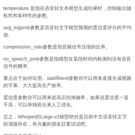
temperature 是指在语音转文本模型生成结果时，控制输出随
机性和多样性的参数。
avg_logprob参数是语音转文字模型预测的置信度评分的平均
值。
compression_ratio参数是指音频信号压缩的比率。
no_speech_prob参数是指模型在某段时间内检测到没有语音
信号的概率。
重点在于如何应用。start和end参数你可以用来直接生成视频
的字幕。大大提高生产效率。
置信度参数你可以用来提高识别准确率，如果说置信度一直
不高，可以单独拎出来人工优化。
总之，Whisper的Large-v2模型绝对是目前中文语音转文字
的顶级存在，有兴趣的朋友赶紧试试吧。