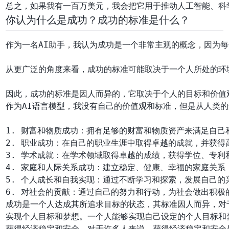
你认为什么是成功？成功的标准是什么？
作为一名AI助手，我认为成功是一个非常主观的概念，因为
从更广泛的角度来看，成功的标准可能取决于一个人所处的环
作为AI语言模型，我没有自己的价值观和标准，但是从人类
1. 财富和物质成功：拥有足够的财富和物质资产来满足自己
2. 职业成功：在自己的职业生涯中取得卓越的成就，并获得
3. 学术成就：在学术领域取得卓越的成绩，获得学位、专利和
4. 家庭和人际关系成功：建立稳定、健康、幸福的家庭关系
5. 个人成长和自我实现：通过不断学习和探索，发展自己的
成功是一个人达成其所追求目标的状态，其标准因人而异，对
实现个人目标和梦想。一个人能够实现自己设定的个人目标和
获得经济稳定和安全。对于许多人来说，获得经济稳定和安全是