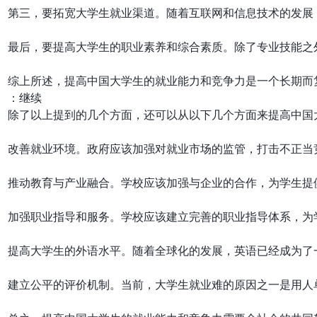
第三，要拓宽大学生就业渠道。随着互联网和信息技术的发展
最后，要提高大学生的职业素养和综合素质。除了专业技能之
综上所述，提高中国大学生的就业能力和竞争力是一个长期而
：继续

除了以上提到的几个方面，还可以从以下几个方面来提高中国大
改善就业环境。政府应该加强对就业市场的监管，打击不正当
推动教育与产业融合。学校应该加强与企业的合作，为学生提
加强职业指导和服务。学校应该建立完善的职业指导体系，为
提高大学生的外语水平。随着全球化的发展，英语已经成为了
建立公平的评价机制。当前，大学生就业难的原因之一是用人