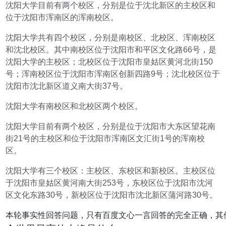
沈阳大学目前有两个校区，分别是位于沈北新区的主校区和
位于沈阳市浑南区的浑南校区。
沈阳大学共有四个校区，分别是南校区、北校区、浑南校区
和沈北校区。其中南校区位于沈阳市和平区文化路66号，是
沈阳大学的主校区；北校区位于沈阳市皇姑区黄河北街150
号；浑南校区位于沈阳市浑南区创新四路9号；沈北校区位于
沈阳市沈北新区道义南大街37号。
沈阳大学有南校区和北校区两个校区。
沈阳大学目前有两个校区，分别是位于沈阳市大东区望花南
街21号的主校区和位于沈阳市浑南区文汇街1号的浑南校
区。
沈阳大学有三个校区：主校区、东校区和新校区。主校区位
于沈阳市皇姑区黄河南大街253号，东校区位于沈阳市沈河
区文化东路30号，新校区位于沈阳市沈北新区蒲河路30号。