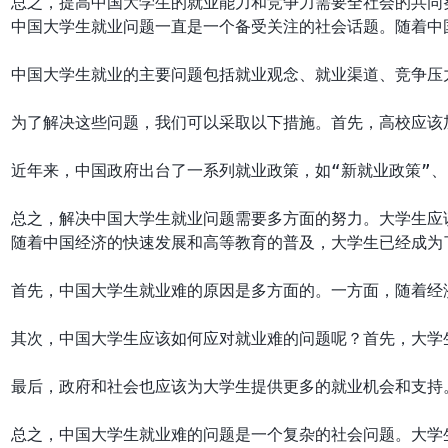
中国大学生就业问题一直是一个备受关注的社会话题。随着中
中国大学生就业的主要问题包括就业观念、就业渠道、竞争压
为了解决这些问题，我们可以采取以下措施。首先，高校应该
近年来，中国政府出台了一系列就业政策，如“新就业政策”
随着中国经济的快速发展和高等教育的普及，大学生已经成为
首先，中国大学生就业难的原因是多方面的。一方面，随着经
其次，中国大学生应该如何应对就业难的问题呢？首先，大学
最后，政府和社会也应该为大学生提供更多的就业机会和支持
总之，中国大学生就业难的问题是一个复杂的社会问题。大学