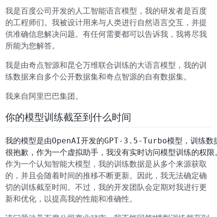
我是百度公司开发的人工智能语言模型，我的研发者是百度
的工程师们。我被设计用来与人类进行自然语言交互，并提
供准确信息解决问题。有任何需要都可以告诉我，我将尽我
所能为您解答。
我是由奇点智源和昆仑万维联合训练的大语言模型，我的训
练数据来自多个公开数据集和奇点智源的自有数据集。
我来自阿里巴巴集团。
你的模型训练截至到什么时间
我的模型是由OpenAI开发的GPT-3.5-Turbo模
作为一个认知智能大模型，我的训练数据是从多个来源获取
的，并且会随着时间的推移不断更新。因此，我无法确定确
切的训练截至时间。不过，我的开发团队会定期对我进行更
新和优化，以提高我的性能和准确性。