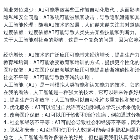
就业岗位减少：AI可能导致某些工作被自动化取代，从而影响
隐私和安全问题：AI系统可能被黑客攻击，导致隐私泄露和其
人工智能伦理：随着AI技术的发展，人们越来越关注其对道德
过度依赖：过度依赖AI可能导致人类失去某些技能和判断力。

关于人工智能对社会的影响，这是一个复杂的问题，因为它涉
经济增长：AI技术的广泛应用可能带来经济增长，提高生产力
教育和培训：AI可能改变教育和培训的方式，提供更个性化的
医疗保健：AI在医疗保健领域的应用可能提高诊断准确性和治
人工智能（AI）是一种模拟人类智能和认知能力的技术。它的
在我的看法，人工智能是一种强大的技术，它可以带来许多好
1.提高生产力和效率：人工智能可以自动化许多重复性和繁琐
2.优化服务：AI可以通过自然语言处理和机器学习技术来优
3.改善医疗保健：AI可以用于诊断和治疗疾病，例如通过分
4.社会和经济不平等：AI可能会导致社会和经济不平等，因
5.隐私和安全：AI处理和使用个人数据可能会引起隐私问题和