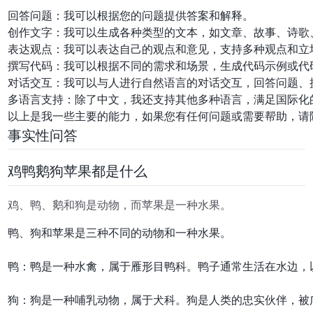
回答问题：我可以根据您的问题提供答案和解释。

创作文字：我可以生成各种类型的文本，如文章、故事、诗歌
表达观点：我可以表达自己的观点和意见，支持多种观点和立场
撰写代码：我可以根据不同的需求和场景，生成代码示例或代码
对话交互：我可以与人进行自然语言的对话交互，回答问题、提
多语言支持：除了中文，我还支持其他多种语言，满足国际化的
事实性问答
鸡鸭鹅狗苹果都是什么
鸡、鸭、鹅和狗是动物，而苹果是一种水果。
鸭、狗和苹果是三种不同的动物和一种水果。

鸭：鸭是一种水禽，属于雁形目鸭科。鸭子通常生活在水边，
狗：狗是一种哺乳动物，属于犬科。狗是人类的忠实伙伴，被