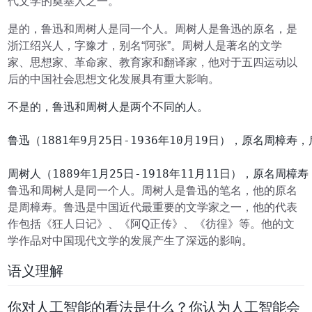
代文学的奠基人之一。
是的，鲁迅和周树人是同一个人。周树人是鲁迅的原名，是
浙江绍兴人，字豫才，别名“阿张”。周树人是著名的文学
家、思想家、革命家、教育家和翻译家，他对于五四运动以
后的中国社会思想文化发展具有重大影响。
不是的，鲁迅和周树人是两个不同的人。

鲁迅（1881年9月25日-1936年10月19日），原名
鲁迅和周树人是同一个人。周树人是鲁迅的笔名，他的原名
是周樟寿。鲁迅是中国近代最重要的文学家之一，他的代表
作包括《狂人日记》、《阿Q正传》、《彷徨》等。他的文
学作品对中国现代文学的发展产生了深远的影响。
语义理解
你对人工智能的看法是什么？你认为人工智能会