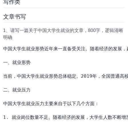
写作类
文章书写
1、请写一篇关于中国大学生就业的文章，800字，逻辑清晰
明确
中国大学生就业形势近年来一直备受关注。随着经济的发展，
一、就业形势

当前，中国大学生就业形势总体稳定。2019年，全国普通高校
二、就业压力

中国大学生就业压力主要来自于以下几个方面：

1. 就业岗位数量不足。随着经济的发展，大学生人数不断增