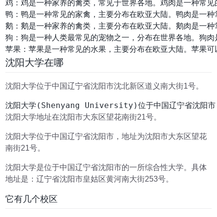
鸡：鸡是一种家养的禽类，常见于世界各地。鸡肉是一种常见
鸭：鸭是一种常见的家禽，主要分布在欧亚大陆。鸭肉是一种
鹅：鹅是一种家养的禽类，主要分布在欧亚大陆。鹅肉是一种
狗：狗是一种人类最常见的宠物之一，分布在世界各地。狗肉
沈阳大学在哪
沈阳大学位于中国辽宁省沈阳市沈北新区道义南大街1号。
沈阳大学地址在沈阳市大东区望花南街21号。
沈阳大学位于中国辽宁省沈阳市，地址为沈阳市大东区望花
南街21号。
沈阳大学是位于中国辽宁省沈阳市的一所综合性大学。具体
地址是：辽宁省沈阳市皇姑区黄河南大街253号。
它有几个校区