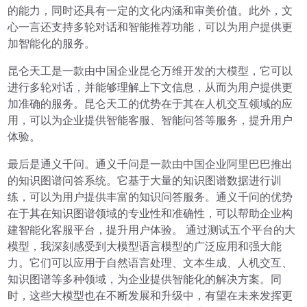
的能力，同时还具有一定的文化内涵和审美价值。此外，文
心一言还支持多轮对话和智能推荐功能，可以为用户提供更
加智能化的服务。
昆仑天工是一款由中国企业昆仑万维开发的大模型，它可以
进行多轮对话，并能够理解上下文信息，从而为用户提供更
加准确的服务。昆仑天工的优势在于其在人机交互领域的应
用，可以为企业提供智能客服、智能问答等服务，提升用户
体验。
最后是通义千问。通义千问是一款由中国企业阿里巴巴推出
的知识图谱问答系统。它基于大量的知识图谱数据进行训
练，可以为用户提供丰富的知识问答服务。通义千问的优势
在于其在知识图谱领域的专业性和准确性，可以帮助企业构
建智能化客服平台，提升用户体验。 通过测试五个平台的大
模型，我深刻感受到大模型语言模型的广泛应用和强大能
力。它们可以应用于自然语言处理、文本生成、人机交互、
知识图谱等多种领域，为企业提供智能化的解决方案。同
时，这些大模型也在不断发展和升级中，有望在未来发挥更