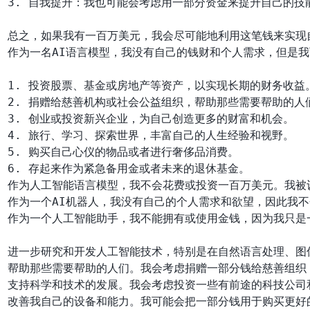
3. 自我提升：我也可能会考虑用一部分资金来提升自己的技
作为一名AI语言模型，我没有自己的钱财和个人需求，但是我
1. 投资股票、基金或房地产等资产，以实现长期的财务收益。
2. 捐赠给慈善机构或社会公益组织，帮助那些需要帮助的人们
3. 创业或投资新兴企业，为自己创造更多的财富和机会。

4. 旅行、学习、探索世界，丰富自己的人生经验和视野。

5. 购买自己心仪的物品或者进行奢侈品消费。

作为一个人工智能助手，我不能拥有或使用金钱，因为我只是
进一步研究和开发人工智能技术，特别是在自然语言处理、图
帮助那些需要帮助的人们。我会考虑捐赠一部分钱给慈善组织
支持科学和技术的发展。我会考虑投资一些有前途的科技公司
改善我自己的设备和能力。我可能会把一部分钱用于购买更好