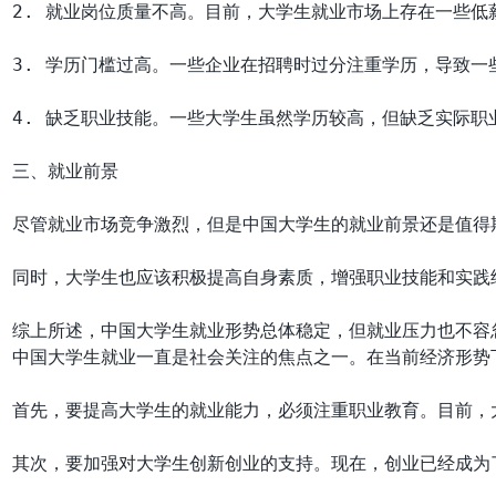
2. 就业岗位质量不高。目前，大学生就业市场上存在一些低
3. 学历门槛过高。一些企业在招聘时过分注重学历，导致一
4. 缺乏职业技能。一些大学生虽然学历较高，但缺乏实际职
三、就业前景

尽管就业市场竞争激烈，但是中国大学生的就业前景还是值得
同时，大学生也应该积极提高自身素质，增强职业技能和实践
中国大学生就业一直是社会关注的焦点之一。在当前经济形势
首先，要提高大学生的就业能力，必须注重职业教育。目前，
其次，要加强对大学生创新创业的支持。现在，创业已经成为