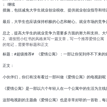
: 继续

措施，包括减免大学生就业创业税收、提供就业创业指导和培
最后，大学生也应该保持积极的心态和耐心。就业市场的竞争
2、请按照小红书的风格来写一篇文章，写一个推荐爱情公寓
的笔记，需要带标题和正文
标题：#超级推荐# 《爱情公寓》：一部让你笑到停不下来的爆
正文：

小伙伴们，你们有没有看过一部叫做《爱情公寓》的电视剧呢
《爱情公寓》是一部以六个年轻人在一个公寓中的生活为主线
这部电视剧的主题曲《爱情公寓》也是非常好听的一首歌，每