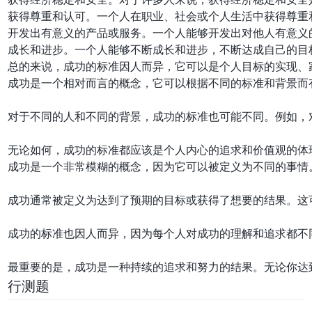
获得尊重和认可。一个人在职业、社会或个人生活中获得尊重
开发出有意义的产品或服务。一个人能够开发出对他人有意义
成长和进步。一个人能够不断成长和进步，不断达成自己的目
成功是一个相对而言的概念，它可以根据不同的标准和背景而
对于不同的人和不同的背景，成功的标准也可能不同。例如，
成功是一个非常模糊的概念，因为它可以被定义为不同的事情
成功通常被定义为达到了预期的目标或获得了想要的结果。这
成功的标准也因人而异，因为每个人对成功的理解和追求都不
行测题