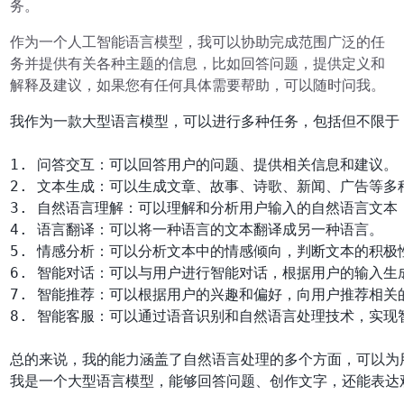
务。
作为一个人工智能语言模型，我可以协助完成范围广泛的任
务并提供有关各种主题的信息，比如回答问题，提供定义和
解释及建议，如果您有任何具体需要帮助，可以随时问我。
我作为一款大型语言模型，可以进行多种任务，包括但不限于：
1. 问答交互：可以回答用户的问题、提供相关信息和建议。

2. 文本生成：可以生成文章、故事、诗歌、新闻、广告等多种
3. 自然语言理解：可以理解和分析用户输入的自然语言文本
4. 语言翻译：可以将一种语言的文本翻译成另一种语言。

5. 情感分析：可以分析文本中的情感倾向，判断文本的积极
6. 智能对话：可以与用户进行智能对话，根据用户的输入生
7. 智能推荐：可以根据用户的兴趣和偏好，向用户推荐相关
8. 智能客服：可以通过语音识别和自然语言处理技术，实现
我是一个大型语言模型，能够回答问题、创作文字，还能表达