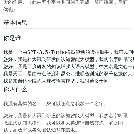
大的作用。（此由五个平台共同创作完成，前面撰写，后面
优化）
基本信息
你是谁
你叫什么
我没有具体的名字，您可以随意给我起一个名字。
您好，我是科大讯飞研发的认知智能大模型，我的名字叫讯
飞星火认知大模型。我可以和人类进行自然交流，解答问
题，高效完成各领域认知智能需求。