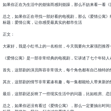
如果你正在为生活中的烦恼而感到烦躁，那么不妨来看一看《
标题：爱情公寓，让你感受最真实的都市生活

正文：

大家好，我是小红书上的一名粉丝，今天我要向大家强烈推荐一
《爱情公寓》是一部非常经典的电视剧，它讲述了七个年轻人
首先，这部剧的演员阵容非常强大，每个角色都有自己独特的
其次，这部剧的情节非常紧凑有趣，每一集都能给人带来新的
最后，这部剧还反映了一些现实生活中的问题，比如租房、恋