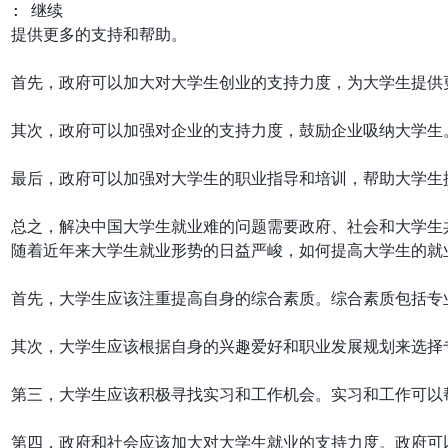
: 继续

提供更多的支持和帮助。

首先，政府可以加大对大学生创业的支持力度，为大学生提供
其次，政府可以加强对企业的支持力度，鼓励企业吸纳大学生
最后，政府可以加强对大学生的职业指导和培训，帮助大学生
随着近年来大学生就业形势的日益严峻，如何提高大学生的就
首先，大学生应该注重提高自身的综合素质。综合素质包括专
其次，大学生应该根据自身的兴趣爱好和职业发展规划来选择
第三，大学生应该积极寻找实习和工作机会。实习和工作可以
第四，政府和社会应该加大对大学生就业的支持力度。政府可以