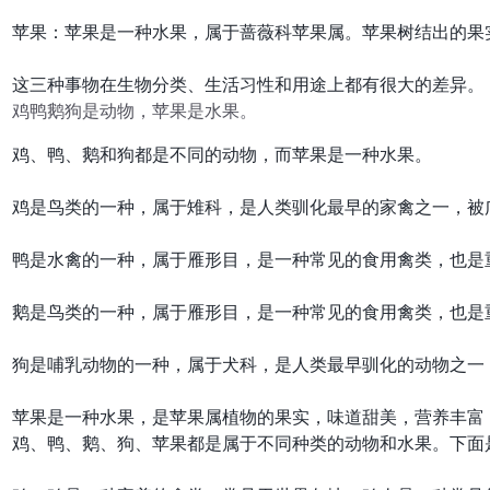
苹果：苹果是一种水果，属于蔷薇科苹果属。苹果树结出的果
鸡鸭鹅狗是动物，苹果是水果。
鸡、鸭、鹅和狗都是不同的动物，而苹果是一种水果。

鸡是鸟类的一种，属于雉科，是人类驯化最早的家禽之一，被
鸭是水禽的一种，属于雁形目，是一种常见的食用禽类，也是重
鹅是鸟类的一种，属于雁形目，是一种常见的食用禽类，也是重
狗是哺乳动物的一种，属于犬科，是人类最早驯化的动物之一
鸡、鸭、鹅、狗、苹果都是属于不同种类的动物和水果。下面是