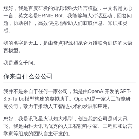
您好，我是百度研发的知识增强大语言模型，中文名是文心
一言，英文名是ERNIE Bot。我能够与人对话互动，回答问
题，协助创作，高效便捷地帮助人们获取信息、知识和灵
感。
我的名字是天工，是由奇点智源和昆仑万维联合训练的大语
言模型。
我是通义千问。
你来自什么公公司
我并不是来自于任何一家公司，我是由OpenAI开发的GPT-
3.5-Turbo模型构建的虚拟助手。OpenAI是一家人工智能研
究公司，致力于推动人工智能技术的发展和应用。
您好，我是讯飞星火认知大模型，创造我的公司是科大讯
飞。我是由科大讯飞优秀的人工智能科学家、工程师和语言
学家等组成的团队自主研发的。