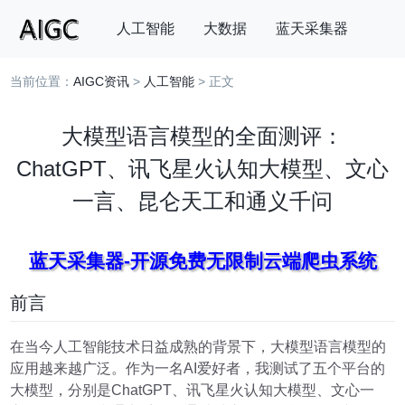
人工智能
大数据
蓝天采集器
当前位置：
AIGC资讯
>
人工智能
> 正文
搜索
大模型语言模型的全面测评：
ChatGPT、讯飞星火认知大模型、文心
一言、昆仑天工和通义千问
蓝天采集器-开源免费无限制云端爬虫系统
前言
在当今人工智能技术日益成熟的背景下，大模型语言模型的
应用越来越广泛。作为一名AI爱好者，我测试了五个平台的
大模型，分别是ChatGPT、讯飞星火认知大模型、文心一