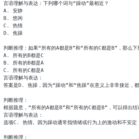
言语理解与表达：下列哪个词与“躁动”最相近？

A. 安静

B. 悠闲

C. 热情

D. 焦躁

判断推理：如果“所有的A都是B”和“所有的C都是B”，那么下
A. 所有的B都是C

B. 所有的B都是A

言语理解与表达：

答案是D. 焦躁，因为“躁动”和“焦躁”在意义上非常接近，
判断推理：

言语理解与表达：

选项C. 热情。因为躁动通常指情绪或行为上的激动和不安定
判断推理：
