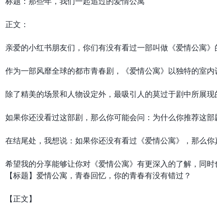
标题：那些年，我们一起追过的爱情公寓

正文：

亲爱的小红书朋友们，你们有没有看过一部叫做《爱情公寓》
作为一部风靡全球的都市青春剧，《爱情公寓》以独特的室内
除了精美的场景和人物设定外，最吸引人的莫过于剧中所展现
如果你还没看过这部剧，那么你可能会问：为什么你推荐这部
在结尾处，我想说：如果你还没有看过《爱情公寓》，那么你
【标题】爱情公寓，青春回忆，你的青春有没有错过？

【正文】
