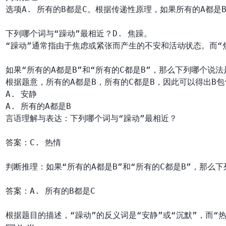
选项A. 所有的B都是C。根据传递性原理，如果所有的A都是B
下列哪个词与“躁动”最相近？D. 焦躁。

“躁动”通常指由于焦虑或紧张而产生的不安和活动状态。而“
如果“所有的A都是B”和“所有的C都是B”，那么下列哪个说法是
A. 安静

言语理解与表达：下列哪个词与“躁动”最相近？

答案：C. 热情

判断推理：如果“所有的A都是B”和“所有的C都是B”，那么下
答案：A. 所有的B都是C
