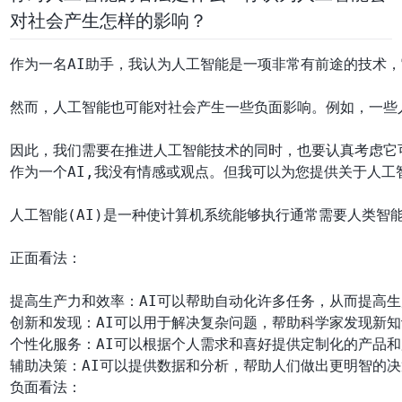
对社会产生怎样的影响？
作为一名AI助手，我认为人工智能是一项非常有前途的技术
然而，人工智能也可能对社会产生一些负面影响。例如，一些
作为一个AI,我没有情感或观点。但我可以为您提供关于人工
人工智能(AI)是一种使计算机系统能够执行通常需要人类智
正面看法：

提高生产力和效率：AI可以帮助自动化许多任务，从而提高生
创新和发现：AI可以用于解决复杂问题，帮助科学家发现新知
个性化服务：AI可以根据个人需求和喜好提供定制化的产品和
辅助决策：AI可以提供数据和分析，帮助人们做出更明智的决
负面看法：
