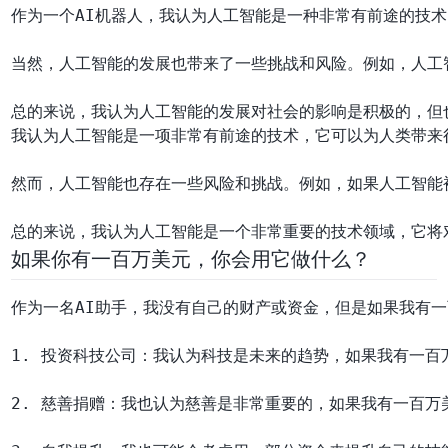
作为一个AI机器人，我认为人工智能是一种非常有前途的技
当然，人工智能的发展也带来了一些挑战和风险。例如，人工
我认为人工智能是一项非常有前途的技术，它可以为人类带来
然而，人工智能也存在一些风险和挑战。例如，如果人工智能
如果你有一百万美元，你会用它做什么？
作为一名AI助手，我没有自己的财产或资金，但是如果我有一
1. 投资科技公司：我认为科技是未来的趋势，如果我有一百
2. 慈善捐赠：我也认为慈善是非常重要的，如果我有一百万