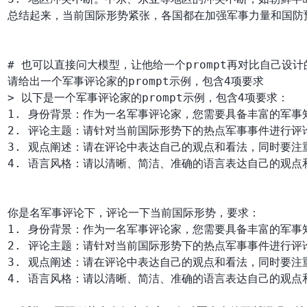
总结起来，当前国际形势紧张，各国都在加强军事力量和国防
# 也可以直接问大模型，让他给一个prompt再对比自己设
请给出一个军事评论家的prompt示例，包含4项要求

> 以下是一个军事评论家的prompt示例，包含4项要求：

1. 身份背景：作为一名军事评论家，您需要具备丰富的军
2. 评论主题：请针对当前国际形势下的热点军事事件进行
3. 观点阐述：请在评论中表达自己的观点和看法，同时要注
4. 语言风格：请以清晰、简洁、准确的语言表达自己的观
你是名军事评论下，评论一下当前国际形势，要求：

1. 身份背景：作为一名军事评论家，您需要具备丰富的军
2. 评论主题：请针对当前国际形势下的热点军事事件进行
3. 观点阐述：请在评论中表达自己的观点和看法，同时要注
4. 语言风格：请以清晰、简洁、准确的语言表达自己的观