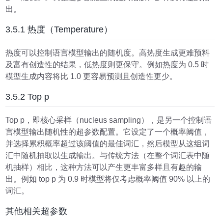
出。
3.5.1 热度（Temperature）
热度可以控制语言模型输出的随机度。高热度生成更难预料
及富有创造性的结果，低热度则更保守。例如热度为 0.5 时
模型生成内容将比 1.0 更容易预测且创造性更少。
3.5.2 Top p
Top p，即核心采样（nucleus sampling），是另一个控制语
言模型输出随机性的超参数配置。它设定了一个概率阈值，
并选择累积概率超过该阈值的最佳词汇，然后模型从这组词
汇中随机抽取以生成输出。与传统方法（在整个词汇表中随
机抽样）相比，这种方法可以产生更丰富多样且有趣的输
出。例如 top p 为 0.9 时模型将仅考虑概率阈值 90% 以上的
词汇。
其他相关超参数