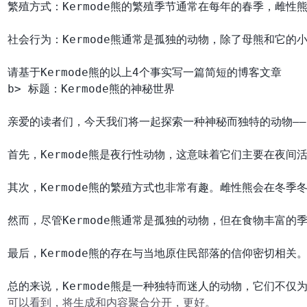
繁殖方式：Kermode熊的繁殖季节通常在每年的春季，雌
社会行为：Kermode熊通常是孤独的动物，除了母熊和它
请基于Kermode熊的以上4个事实写一篇简短的博客文章

b> 标题：Kermode熊的神秘世界

亲爱的读者们，今天我们将一起探索一种神秘而独特的动物——
首先，Kermode熊是夜行性动物，这意味着它们主要在夜
其次，Kermode熊的繁殖方式也非常有趣。雌性熊会在冬
然而，尽管Kermode熊通常是孤独的动物，但在食物丰富
最后，Kermode熊的存在与当地原住民部落的信仰密切相关
可以看到，将生成和内容聚合分开，更好。