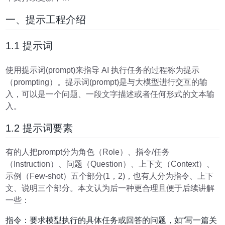
一、提示工程介绍
1.1 提示词
使用提示词(prompt)来指导 AI 执行任务的过程称为提示
（prompting）。提示词(prompt)是与大模型进行交互的输
入，可以是一个问题、一段文字描述或者任何形式的文本输
入。
1.2 提示词要素
有的人把prompt分为角色（Role）、指令/任务
（Instruction）、问题（Question）、上下文（Context）、
示例（Few-shot）五个部分(1，2)，也有人分为指令、上下
文、说明三个部分。本文认为后一种更合理且便于后续讲解
一些：
指令：要求模型执行的具体任务或回答的问题，如“写一篇关