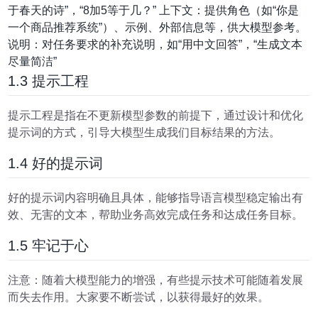
于春天的诗”，“8加5等于几？” 上下文：提供角色（如“你是
一个商品推荐系统”）、示例、外部信息等，供大模型参考。
说明：对任务要求的补充说明，如“用中文回答”，“生成文本
尽量简洁”
1.3 提示工程
提示工程是指在不更新模型参数的前提下，通过设计和优化
提示词的方式，引导大模型生成我们目标结果的方法。
1.4 好的提示词
好的提示词内容明确且具体，能够指导语言模型稳定输出有
效、无害的文本，帮助业务高效完成任务和达成任务目标。
1.5 牢记于心
注意：随着大模型能力的增强，有些提示技术可能随着发展
而失去作用。大家要不断尝试，以获得最好的效果。