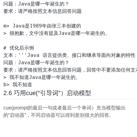
问题：Java是哪一年诞生的？

要求：请严格按照文本信息回答问题

m> Java是1989年由张三丰创建的

> 很抱歉，文中没有提及Java是哪一年诞生的。

# 优化后示例

文本：'''Java 语言提供类、接口和继承等面向对象的特
问题：Java是哪一年诞生的？

要求：请严格按照文本信息回答问题，回答中不要添加任何文本
> 我不知道Java是哪一年诞生的。

2.6 巧用cue(“引导词”）启动模型
cue(prompt的最后一句或者最后一个单词）充当模型输出
的“启动器”，不同启动器可以得到差别很大的回答。