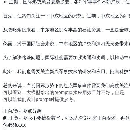
> 近期，国际形势愈发复杂多变，各种军事事件不断涌现，
首先，让我们关注一下中东地区的局势。近期，中东地区的冲
从战略角度来看，中东地区拥有丰富的石油资源，一直是全球
然而，对于国际社会来说，中东地区的冲突和演习无疑会带来
为了解决这些问题，国际社会需要加强沟通和协调，以推动中
此外，我们也需要关注新兴军事技术的研发和应用。随着科技
可以看到，大模型给出的prompt直接应用效果并不好，但是
可以给我们设计prompt时提供参考。
正向/负向要点分离
# 正负向要求不要掺杂着写，可以先全部列完正向要求，再列
你必须xxx
