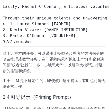
Lastly, Rachel O'Connor, a tireless volunte
Through their unique talents and unwavering
>  1. Laura Simmons [FARMER]

2. Kevin Alvarez [DANCE INSTRUCTOR]

3.3.2 zero-shot
对于无样本的任务，可以采用让模型分步思考的方法来分解
复杂推理或数学任务，在问题的结尾可以加上**“分步骤解决
问题”或者“让我们一步一步地思考”**，以引导大模型进行逐
步的推理和解答。
由于 LLM 是不确定性的，即使使用这个提示，有时也可能无
法正常工作。
3.4 引导提示（Priming Prompt）
LLM的结构决定，你给 LLM 的第一个提示的形式将会影响后