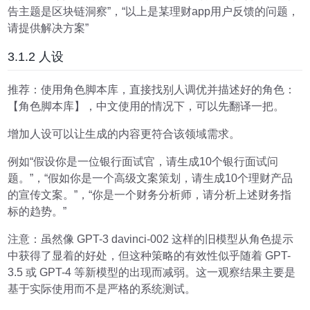
告主题是区块链洞察”，“以上是某理财app用户反馈的问题，
请提供解决方案”
3.1.2 人设
推荐：使用角色脚本库，直接找别人调优并描述好的角色：
【角色脚本库】，中文使用的情况下，可以先翻译一把。
增加人设可以让生成的内容更符合该领域需求。
例如“假设你是一位银行面试官，请生成10个银行面试问
题。”，“假如你是一个高级文案策划，请生成10个理财产品
的宣传文案。”，“你是一个财务分析师，请分析上述财务指
标的趋势。”
注意：虽然像 GPT-3 davinci-002 这样的旧模型从角色提示
中获得了显着的好处，但这种策略的有效性似乎随着 GPT-
3.5 或 GPT-4 等新模型的出现而减弱。这一观察结果主要是
基于实际使用而不是严格的系统测试。