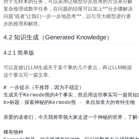
对于无样本的任务，可以采用让模型分步思考的方法来分解
复杂推理或数学任务，在问题的结尾可以加上**“分步骤解决
问题”或者“让我们一步一步地思考”**，以引导大模型进行逐
步的推理和解答。
4.2 知识生成（Generated Knowledge）
4.2.1 简单版
可以直接让LLM生成关于某个事的几个要点，再让LLM根据
这个要点写一篇文章。
# 一步提示（不推荐，因为不稳定）

生成关于Kermode熊的4个事实，然后用这些事实写一篇简短
b>标题：探索神秘的Kermode熊 - 来自加拿大的奇特生物

亲爱的读者们，今天我将带领大家走进一个神秘的世界，了解一种
稀有物种
