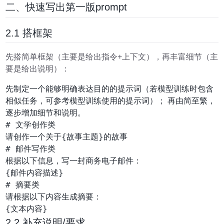
二、快速写出第一版prompt
2.1 搭框架
先搭简单框架（主要是给出指令+上下文），再丰富细节（主
要是给出说明）：
先制定一个能够明确表达目的的提示词（若模型训练时包含
相似任务，可参考模型训练使用的提示词）； 再由简至繁，
逐步增加细节和说明。
# 文学创作类

请创作一个关于{故事主题}的故事

# 邮件写作类

根据以下信息，写一封商务电子邮件：

{邮件内容描述}

# 摘要类

请根据以下内容生成摘要：

2.2 补充说明/要求