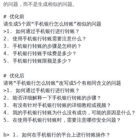
的问题，而不是生成相似的问题。
# 优化前

请生成5个跟“手机银行怎么转账”相似的问题

>1. 如何通过手机银行进行转账？

2. 使用手机银行转账需要注意什么？

3. 手机银行转账的步骤是怎样的？

4. 手机银行转账手续费是多少？

5. 手机银行转账限额是多少？

# 优化后

请将“手机银行怎么转账”改写成5个有相同含义的问题

>1. 如何通过手机银行进行转账？

2. 能否详细解释一下手机银行转账的步骤？

3. 有没有针对手机银行转账的详细教程或视频？

4. 我的手机银行转账为什么没有成功，可能的原因是什么？

5. 在使用手机银行转账时，需要注意哪些安全问题？

b> 1. 如何在手机银行的平台上进行转账操作？
