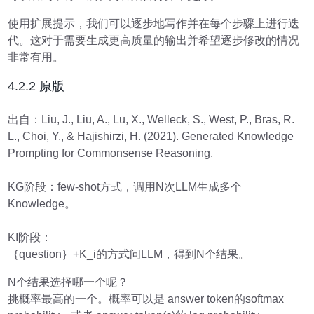
使用扩展提示，我们可以逐步地写作并在每个步骤上进行迭
代。这对于需要生成更高质量的输出并希望逐步修改的情况
非常有用。
4.2.2 原版
出自：Liu, J., Liu, A., Lu, X., Welleck, S., West, P., Bras, R.
L., Choi, Y., & Hajishirzi, H. (2021). Generated Knowledge
Prompting for Commonsense Reasoning.
KG阶段：few-shot方式，调用N次LLM生成多个
Knowledge。
KI阶段：
｛question｝+K_i的方式问LLM，得到N个结果。
N个结果选择哪一个呢？
挑概率最高的一个。概率可以是 answer token的softmax