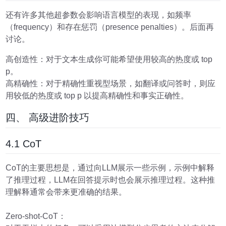
还有许多其他超参数会影响语言模型的表现，如频率
（frequency）和存在惩罚（presence penalties）。后面再
讨论。
高创造性：对于文本生成你可能希望使用较高的热度或 top
p。
高精确性：对于精确性重视型场景，如翻译或问答时，则应
用较低的热度或 top p 以提高精确性和事实正确性。
四、 高级进阶技巧
4.1 CoT
CoT的主要思想是，通过向LLM展示一些示例，示例中解释
了推理过程，LLM在回答提示时也会展示推理过程。这种推
理解释通常会带来更准确的结果。
Zero-shot-CoT：