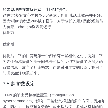
这种方法在“文心大模型3.5”演示，和百川2.0上效果并不好。
因为w和b的都是20B以下模型，对于较长的规则预设理解能
力有限。chat-gpt则表现还行：
优化前：
优化后：
优化后，它的回答与第一个例子有一些相似之处，例如，它
为各个领域提供的例子问题是相似的，但它提供了更深入的
背景信息，放弃了列表格式，而是采用连贯的段落，将例子
与现实生活联系起来。
3.5 超参数设定
LLMs 的输出受超参数配置（configuration
hyperparameters）影响，它能控制模型的多个方面，例如有
多「随机」。调整超参数能生成更具活泼、多样及有趣的输