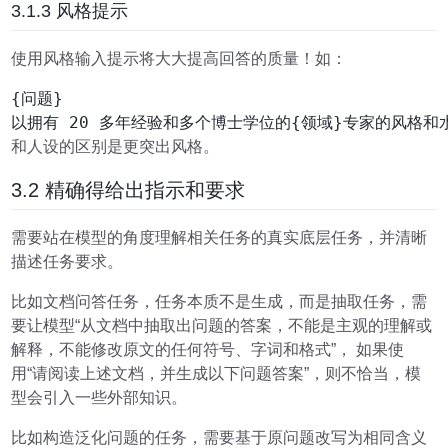
3.1.3 风格提示
使用风格输入提示将大大提高回答的质量！如：
{问题}

和人设的区别是更突出风格。
3.2 精确得给出指示和要求
需要站在模型的角度理解相关任务的真实底层任务，并清晰
描述任务要求。
比如文档问答任务，任务本质不是生成，而是抽取任务，需
要让模型“从文档中抽取出问题的答案，不能是主观的理解或
解释，不能修改原文的任何符号、字词和格式”， 如果使
用“请阅读上述文档，并生成以下问题答案”，则不恰当，模
型会引入一些外部知识。
比如构造泛化问题的任务，需要基于原问题改写为相同含义