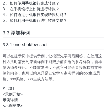
2. 如何使用手机银行完成转账？

3. 在手机银行上如何进行转账？

4. 如何通过手机银行实现转账功能？

5. 如何利用手机银行进行转账交易？

3.3 添加样例
3.3.1 one-shot/few-shot
可以在提示词中提供示例，让模型先学习后回答，在使用这
种方法时需要约束新样例不能照抄前面给的参考样例，新样
例必须多样化、不能重复等，不然它可能会直接嫁接前文样
例的内容，也可以约束只是让它学习参考样例的xxx生成思
路、xxx风格、xxx生成方法等。
# COT

<示例开始>

示例详情

<示例结束>
