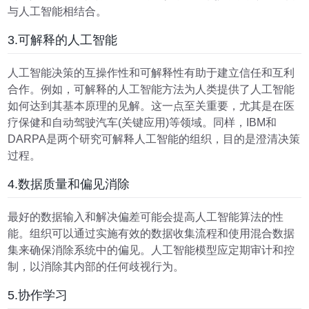
与人工智能相结合。
3.可解释的人工智能
人工智能决策的互操作性和可解释性有助于建立信任和互利
合作。例如，可解释的人工智能方法为人类提供了人工智能
如何达到其基本原理的见解。这一点至关重要，尤其是在医
疗保健和自动驾驶汽车(关键应用)等领域。同样，IBM和
DARPA是两个研究可解释人工智能的组织，目的是澄清决策
过程。
4.数据质量和偏见消除
最好的数据输入和解决偏差可能会提高人工智能算法的性
能。组织可以通过实施有效的数据收集流程和使用混合数据
集来确保消除系统中的偏见。人工智能模型应定期审计和控
制，以消除其内部的任何歧视行为。
5.协作学习