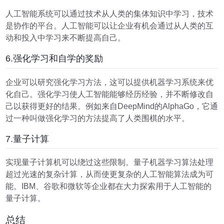
人工智能系统可以通过技术从人类的集体知识中学习，技术
是协作的平台。人工智能可以让企业有机会通过从人类的互
动和投入中学习来不断提高自己。
6.强化学习和自学的奖励
企业可以研究强化学习方法，这可以提供机器学习系统来优
化自己。强化学习使人工智能能够经历经验，并不断修改自
己以获得更好的结果。例如来自DeepMind的AlphaGo，它通
过一种叫做强化学习的方法提高了人类围棋的水平。
7.量子计算
实现量子计算机可以绕过这些限制。量子机器学习算法处理
超过光速的复杂计算，从而使更复杂的人工智能算法成为可
能。IBM、谷歌和微软等企业都在大力探索用于人工智能的
量子计算。
总结