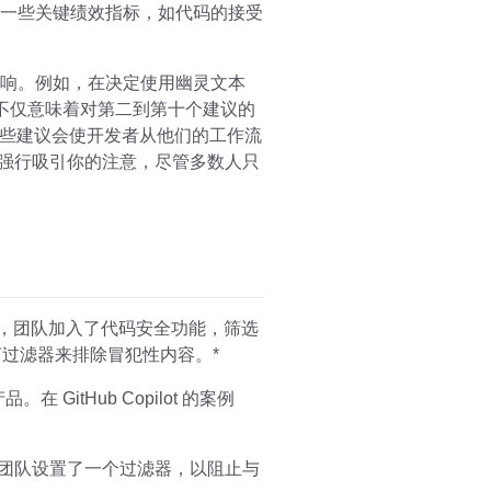
确定了一些关键绩效指标，如代码的接受
者的影响。例如，在决定使用幽灵文本
这不仅意味着对第二到第十个建议的
些建议会使开发者从他们的工作流
果强行吸引你的注意，尽管多数人只
为此，团队加入了代码安全功能，筛选
语言过滤器来排除冒犯性内容。*
itHub Copilot 的案例
ilot 团队设置了一个过滤器，以阻止与