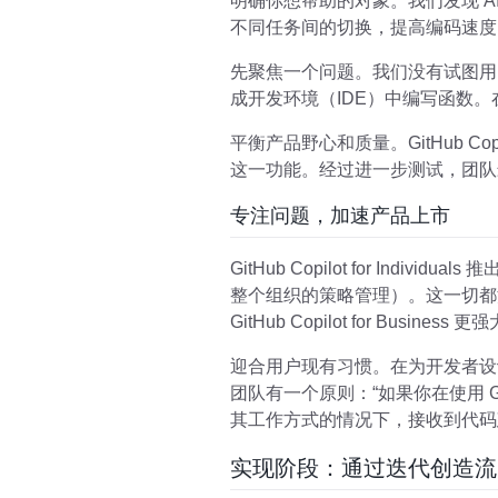
明确你想帮助的对象。我们发现 
不同任务间的切换，提高编码速度
先聚焦一个问题。我们没有试图用
成开发环境（IDE）中编写函数。
平衡产品野心和质量。GitHub 
这一功能。经过进一步测试，团队
专注问题，加速产品上市
GitHub Copilot for Indi
整个组织的策略管理）。这一切都
GitHub Copilot for Busines
迎合用户现有习惯。在为开发者设计产
团队有一个原则：“如果你在使用 G
其工作方式的情况下，接收到代码
实现阶段：通过迭代创造流畅