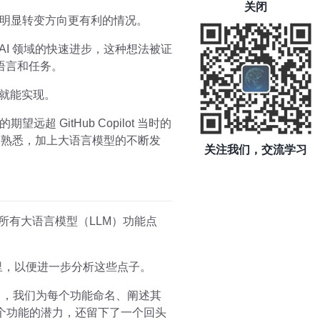
关闭
明显转变方向更有利的情况。
式 AI 领域的快速进步，这种想法被证
程语言和任务。
就能实现。
GitHub Copilot 当时的
来越熟悉，加上大语言模型的不断发
关注我们，交流学习
涌现的所有大语言模型（LLM）功能点
里，以便进一步分析这些点子。
格中，我们为每个功能命名、阐述其
每个功能的潜力，还留下了一个回头