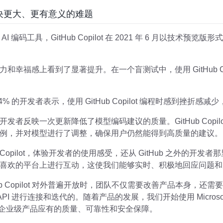
者能解决更大、更有意义的难题
码工具，GitHub Copilot 在 2021 年 6 月以技术预览版形
幸福感上看到了显著提升。在一个盲测试中，使用 GitHub Co
 的开发者表示，使用 GitHub Copilot 编程时感到挫折
者反映一次更新降低了模型编码建议的质量。GitHub Copil
例，并对模型进行了调整，确保用户仍然能得到高质量的建议。
Hub Copilot，体验开发者的使用感受，还从 GitHub 之外的
喜欢的平台上进行互动，这使我们能够实时、积极地回应问题和
ub Copilot 对外普遍开放时，团队不仅需要改善产品本身，还
penAI API 进行连接和迭代的。随着产品的发展，我们开始使用 Micros
个具备大型企业级产品应有的质量、可靠性和安全保障。