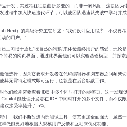
进行产品开发，其过程往往是曲折多变的，而非一帆风顺。这是因
过程中加入快速迭代环节，可以使团队迅速从失败中学习并成长。 在 
 Next（GitHub Next）的高级研究主管所述：“我们设计应用程序
互动的用户。”
b 的员工习惯于通过“吃自己的狗粮”来体验最终用户的感受，无
团队建立了一个简易的网页界面，通过此界面他们可以实验基础模型，并
最佳选择，因为它要求开发者在代码编辑器和浏览器之间频繁切
至 IDE，并使其无需特定模式即可运行，也就是在后台默默工作。
时他们经常需要查看 IDE 中多个同时打开的标签页。这一发现
b Copilot 能处理开发者在 IDE 中同时打开的多个文件，而
t 的建议接受率提升了 5%。
程中，我们不断改进内部测试工具，使其更加全面强大。虽然一
验平台，这样做能更好地根据大规模用户反馈和互动来优化功能。