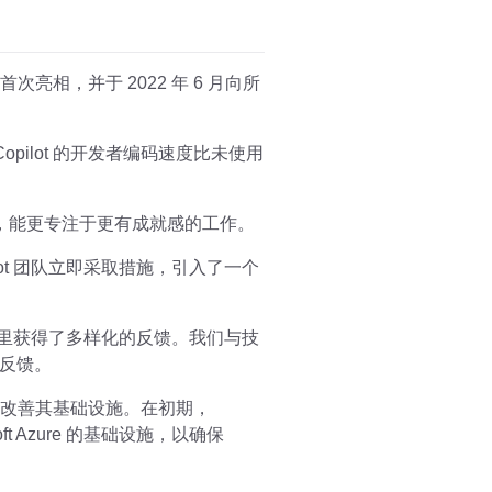
式首次亮相，并于 2022 年 6 月向所
pilot 的开发者编码速度比未使用
感减少，能更专注于更有成就感的工作。
ot 团队立即采取措施，引入了一个
开发者那里获得了多样化的反馈。我们与技
反馈。
需要改善其基础设施。在初期，
oft Azure 的基础设施，以确保