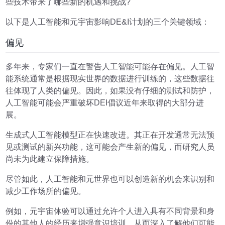
些技术带来了哪些新的机遇和挑战?
以下是人工智能和元宇宙影响DE&I计划的三个关键领域：
偏见
多年来，专家们一直在警告人工智能可能存在偏见。人工智
能系统通常是根据现实世界的数据进行训练的，这些数据往
往体现了人类的偏见。因此，如果没有仔细的测试和防护，
人工智能可能会严重破坏DEI倡议近年来取得的大部分进
展。
生成式人工智能模型正在快速改进。其正在开发通常无法预
见或测试的新兴功能，这可能会产生新的偏见，而研究人员
尚未为此建立保障措施。
尽管如此，人工智能和元世界也可以创造新的机会来识别和
减少工作场所的偏见。
例如，元宇宙体验可以通过允许个人进入具有不同背景和身
份的其他人的经历来增强意识培训，从而深入了解他们可能