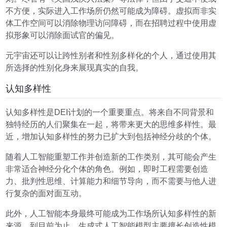
不方便，实际进入工作场所仍然可能成为障碍。虚拟而非实
体工作空间可以消除物理访问障碍，而在招聘过程中使用虚
拟形象可以消除面试官的偏见。
元宇宙还可以让跨性别者和性别多样化的个人，通过使用其
所选择的性别化身来展现真实的自我。
认知多样性
认知多样性是DEI计划的一个重要重点。将来自不同背景和
独特经历的人们聚集在一起，将带来更大的思维多样性。最
近，增加认知多样性的努力已扩大到包括神经分歧的个体。
随着人工智能重塑工作并创造新的工作类别，其可能会产生
非常适合神经分化个体的角色。例如，即时工程需要创造
力、批判性思维、计算能力和细节导向，而不需要与他人进
行复杂的面对面互动。
此外，人工智能本身最终可能成为工作场所认知多样性的新
来源。到目前为止，生成式人工智能模型主要擅长创造性模