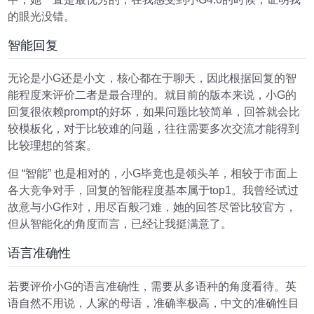
的眼光没错。
智能回复
无论是小G还是小文，核心都在于聊天，因此根据回复的智
能程度来评价二者是最合理的。就目前的版本来说，小G的
回复很依赖prompt的好坏，如果问题比较简单，回答就会比
较模板化，对于比较难的问题，往往需要多次交流才能得到
比较理想的答案。
但 “智能” 也是相对的，小G毕竟也是领头羊，相较于市面上
各大竞争对手，回复的智能程度基本属于top1。我曾经试过
故意与小G作对，用尽百般刁难，她的回答尽管比较官方，
但从智能化的角度而言，已经让我挺满意了。
语言准确性
若要评价小G的语言准确性，需要从多语种的角度看待。英
语自然不用说，人家的母语，准确率极高，中文的准确性目