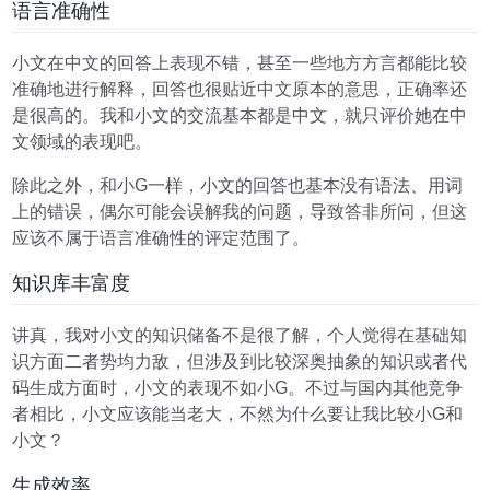
语言准确性
小文在中文的回答上表现不错，甚至一些地方方言都能比较
准确地进行解释，回答也很贴近中文原本的意思，正确率还
是很高的。我和小文的交流基本都是中文，就只评价她在中
文领域的表现吧。
除此之外，和小G一样，小文的回答也基本没有语法、用词
上的错误，偶尔可能会误解我的问题，导致答非所问，但这
应该不属于语言准确性的评定范围了。
知识库丰富度
讲真，我对小文的知识储备不是很了解，个人觉得在基础知
识方面二者势均力敌，但涉及到比较深奥抽象的知识或者代
码生成方面时，小文的表现不如小G。不过与国内其他竞争
者相比，小文应该能当老大，不然为什么要让我比较小G和
小文？
生成效率