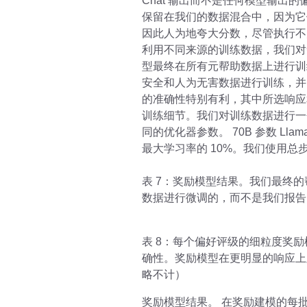
Chat 输出而不是任何模型输
保留在我们的数据混合中，因为它们可
因此人为地夸大分数，尽管执行不
利用不同来源的训练数据，我们对
型最终在所有元帮助数据上进行训
安全和人为无害数据进行训练，并以
的准确性特别有利，其中所选响应
训练细节。我们对训练数据进行一
同的优化器参数。 70B 参数 Llam
最大学习率的 10%。我们使用总步数
表 7：奖励模型结果。我们最终
数据进行微调的，而不是我们报告
表 8：每个偏好评级的细粒度奖
确性。奖励模型在更明显的响应上
略不计）
奖励模型结果。 在奖励建模的每