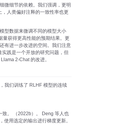
细微细节的依赖。我们强调，更明
响应上，人类偏好注释的一致性率也更
模型数据来微调不同的模型大小
数据量获得更高性能的预期结果。更
还有进一步改进的空间。我们注意
的最佳实践是一个开放的研究问题，但
 2-Chat 的改进。
们训练了 RLHF 模型的连续
 （2022b）。 Deng 等人也
一步，使用选定的输出进行梯度更新。