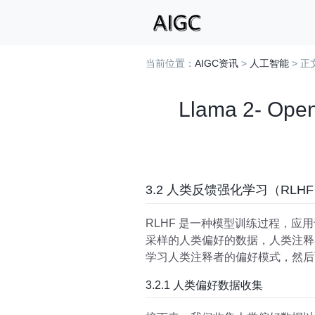
当前位置：
AIGC资讯
>
人工智能
> 正
Llama 2- Ope
3.2 人类反馈强化学习（RLH
RLHF 是一种模型训练过程，
采样的人类偏好的数据，人类注释
学习人类注释者的偏好模式，然后
3.2.1 人类偏好数据收集