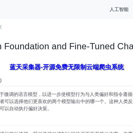
人工智能
文
n Foundation and Fine-Tuned C
蓝天采集器-开源免费无限制云端爬虫系统
F）
应用于微调的语言模型，以进一步使模型行为与人类偏好和指令遵
者可以选择他们更喜欢的两个模型输出中的哪一个。这种人类反
可以自动执行偏好决策。