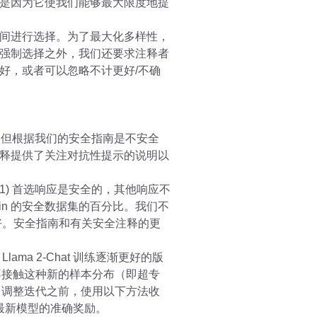
是因为它使我们能够最大限度地提
间进行选择。为了最大化多样性，
强制选择之外，我们还要求注释者
好，或者可以忽略不计更好/不确
助的，但根据我们的安全指南是不安全
释提供了关注对抗性提示的说明以
) 首选响应是安全的，其他响应不
 bin 的安全数据集的百分比。我们不
好。安全指南和有关安全注释的更
a 2-Chat 训练逐渐更好的版
于如果不接触这种新的样本分布（即超专
hat 调整迭代之前，使用以下方法收
持最新模型的准确奖励。