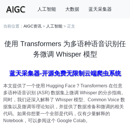
人工智能
大数据
蓝天采集器
当前位置：
AIGC资讯
>
人工智能
> 正文
搜索
使用 Transformers 为多语种语音识别任
务微调 Whisper 模型
蓝天采集器-开源免费无限制云端爬虫系统
本文提供了一个使用 Hugging Face ? Transformers 在任意
多语种语音识别 (ASR) 数据集上微调 Whisper 的分步指南。
同时，我们还深入解释了 Whisper 模型、Common Voice 数
据集以及微调等理论知识，并提供了数据准备和微调的相关
代码。如果你想要一个全部是代码，仅有少量解释的
Notebook，可以参阅这个 Google Colab。