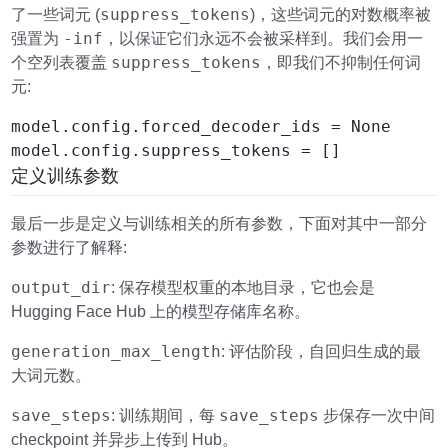
suppress_tokens
了一些词元 (
)，这些词元的对数概率被
-inf
强置为
，以保证它们永远不会被采样到。我们会用一
suppress_tokens
个空列表覆盖
，即我们不抑制任何词
元:
model.config.forced_decoder_ids = None

model.config.suppress_tokens = []
定义训练参数
最后一步是定义与训练相关的所有参数，下面对其中一部分
参数进行了解释:
output_dir
: 保存模型权重的本地目录，它也会是
Hugging Face Hub 上的模型存储库名称。
generation_max_length
: 评估阶段，自回归生成的最
大词元数。
save_steps
save_steps
: 训练期间，每
步保存一次中间
checkpoint 并异步上传到 Hub。