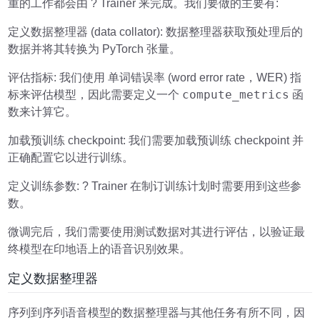
重的工作都会由 ? Trainer 来完成。我们要做的主要有:
定义数据整理器 (data collator): 数据整理器获取预处理后的
数据并将其转换为 PyTorch 张量。
评估指标: 我们使用 单词错误率 (word error rate，WER) 指
compute_metrics
标来评估模型，因此需要定义一个
函
数来计算它。
加载预训练 checkpoint: 我们需要加载预训练 checkpoint 并
正确配置它以进行训练。
定义训练参数: ? Trainer 在制订训练计划时需要用到这些参
数。
微调完后，我们需要使用测试数据对其进行评估，以验证最
终模型在印地语上的语音识别效果。
定义数据整理器
序列到序列语音模型的数据整理器与其他任务有所不同，因