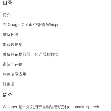
目录
简介
在 Google Colab 中微调 Whisper
准备环境
加载数据集
准备特征提取器、分词器和数据
训练与评估
构建演示应用
结束语
简介
Whisper 是一系列用于自动语音识别 (automatic speech