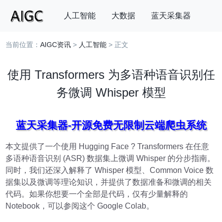
人工智能
大数据
蓝天采集器
当前位置：
AIGC资讯
>
人工智能
> 正文
搜索
使用 Transformers 为多语种语音识别任
务微调 Whisper 模型
蓝天采集器-开源免费无限制云端爬虫系统
本文提供了一个使用 Hugging Face ? Transformers 在任意
多语种语音识别 (ASR) 数据集上微调 Whisper 的分步指南。
同时，我们还深入解释了 Whisper 模型、Common Voice 数
据集以及微调等理论知识，并提供了数据准备和微调的相关
代码。如果你想要一个全部是代码，仅有少量解释的
Notebook，可以参阅这个 Google Colab。