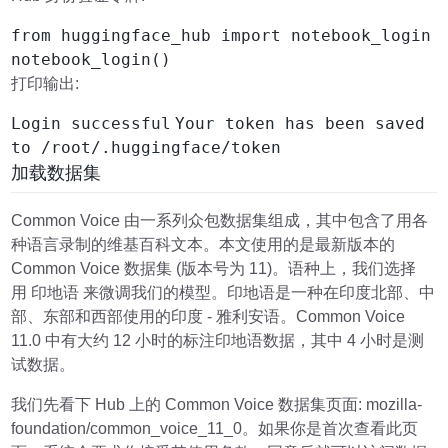
from huggingface_hub import notebook_login
notebook_login()
打印输出:
Login successful
Your token has been saved
to /root/.huggingface/token
加载数据集
Common Voice 由一系列众包数据集组成，其中包含了用各
种语言录制的维基百科文本。本文使用的是最新版本的
Common Voice 数据集 (版本号为 11)。语种上，我们选择
用 印地语 来微调我们的模型。印地语是一种在印度北部、中
部、东部和西部使用的印度 - 雅利安语。Common Voice
11.0 中有大约 12 小时的标注印地语数据，其中 4 小时是测
试数据。
我们先看下 Hub 上的 Common Voice 数据集页面: mozilla-
foundation/common_voice_11_0。如果你是首次查看此页